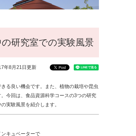
中の研究室での実験風景
017年8月21日更新
きる良い機会です。また、植物の栽培や昆虫
。今回は、食品資源科学コースの3つの研究
中の実験風景を紹介します。
インキュベーターで