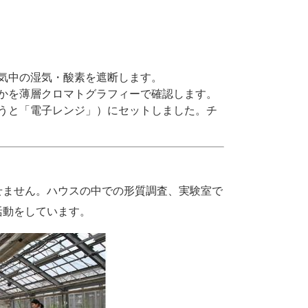
気中の湿気・酸素を遮断します。
かを薄層クロマトグラフィーで確認します。
うと「電子レンジ」）にセットしました。チ
ません。ハウスの中での形質調査、実験室で
活動をしています。