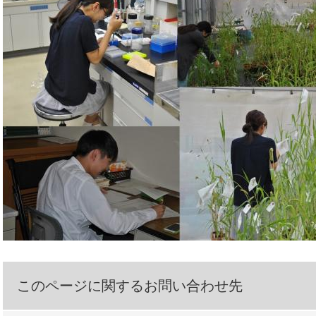
このページに関するお問い合わせ先