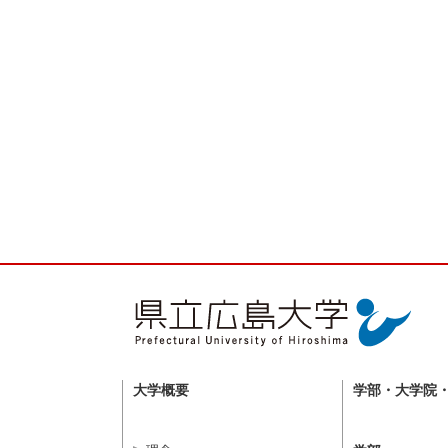
大学概要
学部・大学院