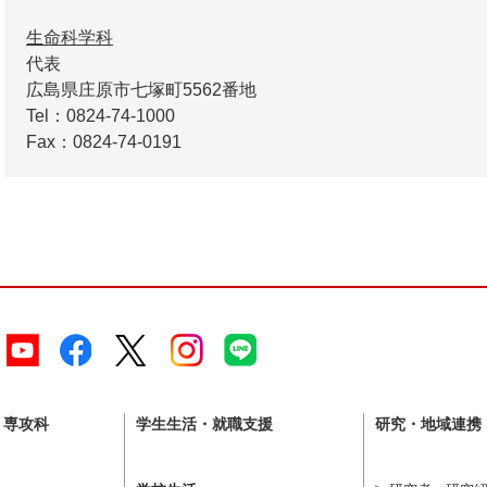
生命科学科
代表
広島県庄原市七塚町5562番地
Tel：0824-74-1000
Fax：0824-74-0191
・専攻科
学生生活・就職支援
研究・地域連携