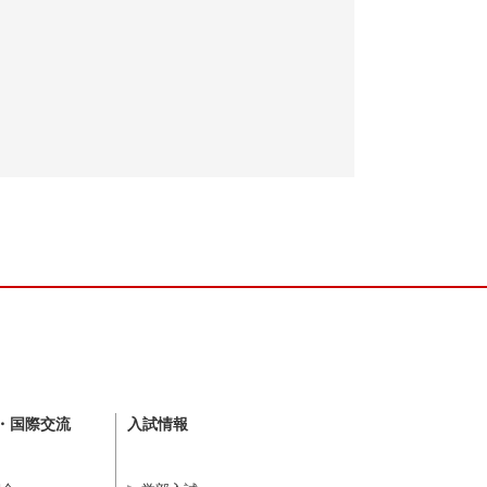
・国際交流
入試情報