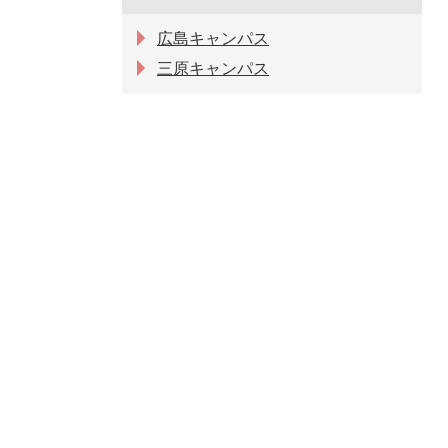
広島キャンパス
三原キャンパス