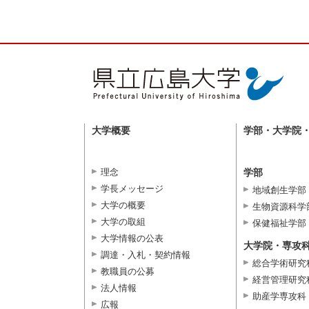
大学概要
学部・大学院
理念
学部
学長メッセージ
地域創生学部
大学の概要
生物資源科学
大学の取組
保健福祉学部
大学情報の公表
大学院・専攻
調達・入札・契約情報
総合学術研究
教職員の公募
経営管理研究
法人情報
助産学専攻科
広報