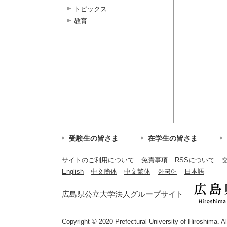
トピックス
教育
受験生の皆さま
在学生の皆さま
サイトのご利用について
免責事項
RSSについて
English
中文簡体
中文繁体
한국어
日本語
広島県公立大学法人グループサイト
Copyright © 2020 Prefectural University of Hiroshima. A