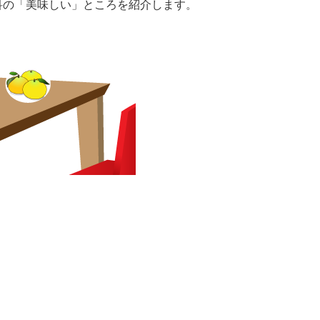
科の「美味しい」ところを紹介します。