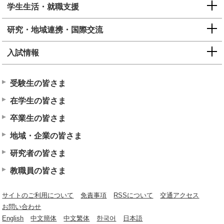
学生生活・就職支援
研究・地域連携・国際交流
入試情報
受験生の皆さま
在学生の皆さま
卒業生の皆さま
地域・企業の皆さま
研究者の皆さま
教職員の皆さま
サイトのご利用について
免責事項
RSSについて
交通アクセス
お問い合わせ
English
中文簡体
中文繁体
한국어
日本語