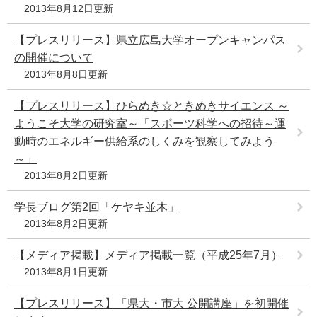
2013年8月12日更新
【プレスリリース】県立広島大学オープンキャンパス
の開催について
2013年8月8日更新
【プレスリリース】ひらめき☆ときめきサイエンス ～
ようこそ大学の研究室～「スポーツ科学への招待～運
動時のエネルギー供給系のしくみを観察してみよう
～」
2013年8月2日更新
学長ブログ第2回「ケヤキ並木」
2013年8月2日更新
【メディア掲載】メディア掲載一覧（平成25年7月）
2013年8月1日更新
【プレスリリース】「県大・市大 公開講座」を初開催