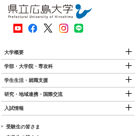
大学概要
学部・大学院・専攻科
学生生活・就職支援
研究・地域連携・国際交流
入試情報
受験生の皆さま