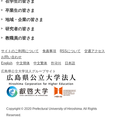
在学生の皆さま
卒業生の皆さま
地域・企業の皆さま
研究者の皆さま
教職員の皆さま
サイトのご利用について
免責事項
RSSについて
交通アクセス
お問い合わせ
English
中文簡体
中文繁体
한국어
日本語
広島県公立大学法人グループサイト
Copyright © 2020 Prefectural University of Hiroshima. All Rights
Reserved.