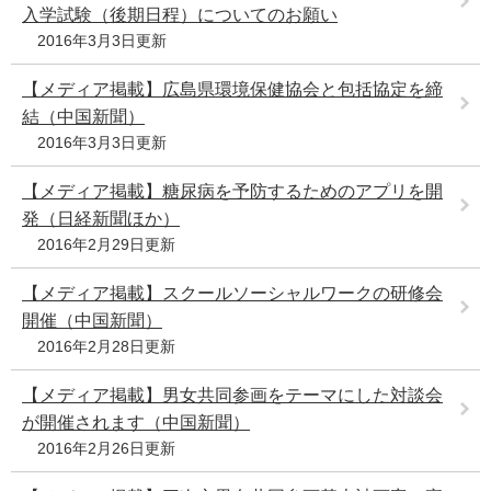
入学試験（後期日程）についてのお願い
2016年3月3日更新
【メディア掲載】広島県環境保健協会と包括協定を締
結（中国新聞）
2016年3月3日更新
【メディア掲載】糖尿病を予防するためのアプリを開
発（日経新聞ほか）
2016年2月29日更新
【メディア掲載】スクールソーシャルワークの研修会
開催（中国新聞）
2016年2月28日更新
【メディア掲載】男女共同参画をテーマにした対談会
が開催されます（中国新聞）
2016年2月26日更新