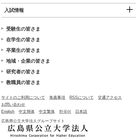
入試情報
受験生の皆さま
在学生の皆さま
卒業生の皆さま
地域・企業の皆さま
研究者の皆さま
教職員の皆さま
サイトのご利用について
免責事項
RSSについて
交通アクセス
お問い合わせ
English
中文簡体
中文繁体
한국어
日本語
広島県公立大学法人グループサイト