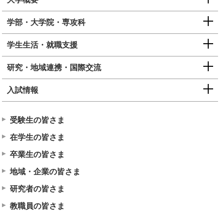
学部・大学院・専攻科
学生生活・就職支援
研究・地域連携・国際交流
入試情報
受験生の皆さま
在学生の皆さま
卒業生の皆さま
地域・企業の皆さま
研究者の皆さま
教職員の皆さま