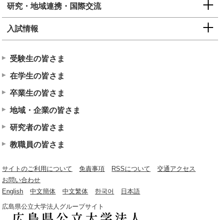
研究・地域連携・国際交流
入試情報
受験生の皆さま
在学生の皆さま
卒業生の皆さま
地域・企業の皆さま
研究者の皆さま
教職員の皆さま
サイトのご利用について
免責事項
RSSについて
交通アクセス
お問い合わせ
English
中文簡体
中文繁体
한국어
日本語
広島県公立大学法人グループサイト