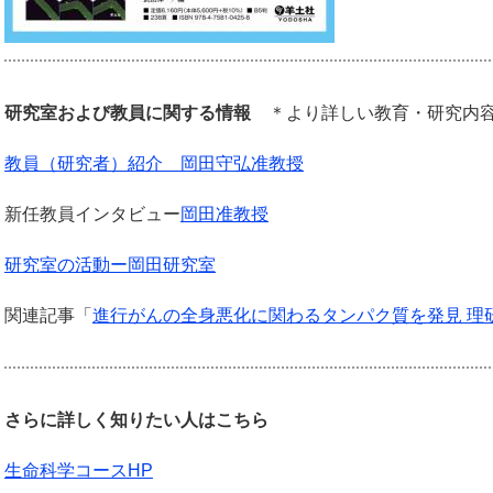
研究室および教員に関する情報
＊より詳しい教育・研究内容
教員（研究者）紹介 岡田守弘准教授
新任教員インタビュー
岡田准教授
研究室の活動ー岡田研究室
関連記事「
進行がんの全身悪化に関わるタンパク質を発見 理
さらに詳しく知りたい人はこちら
生命科学コースHP