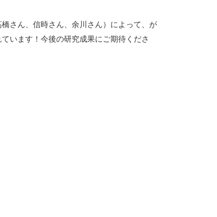
髙橋さん、信時さん、余川さん）によって、が
れています！今後の研究成果にご期待くださ