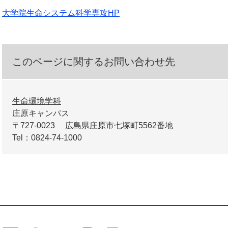
大学院生命システム科学専攻HP
このページに関するお問い合わせ先
生命環境学科
庄原キャンパス
〒727-0023
広島県庄原市七塚町5562番地
Tel：0824-74-1000