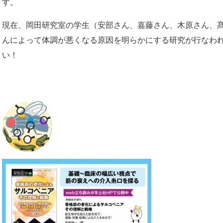
す。
現在、岡田研究室の学生（安部さん、嘉藤さん、木原さん、
んによって体調が悪くなる原因を明らかにする研究が行なわ
い！