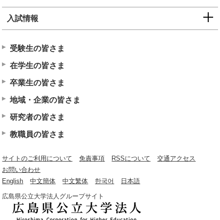
入試情報
受験生の皆さま
在学生の皆さま
卒業生の皆さま
地域・企業の皆さま
研究者の皆さま
教職員の皆さま
サイトのご利用について
免責事項
RSSについて
交通アクセス
お問い合わせ
English
中文簡体
中文繁体
한국어
日本語
広島県公立大学法人グループサイト