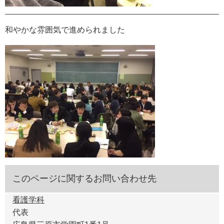
和やかな雰囲気で進められました
このページに関するお問い合わせ先
看護学科
代表