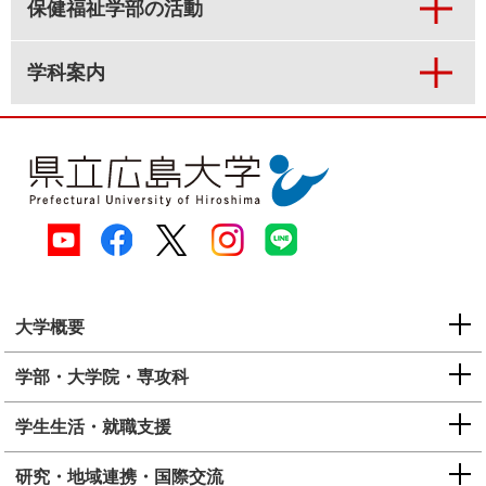
保健福祉学部の活動
学科案内
大学概要
学部・大学院・専攻科
学生生活・就職支援
研究・地域連携・国際交流