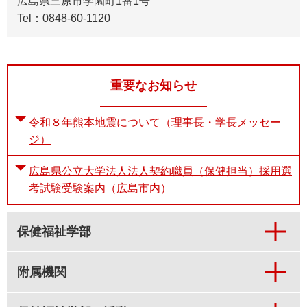
広島県三原市学園町1番1号
Tel：0848-60-1120
重要なお知らせ
令和８年熊本地震について（理事長・学長メッセー
ジ）
広島県公立大学法人法人契約職員（保健担当）採用選
考試験受験案内（広島市内）
保健福祉学部
附属機関