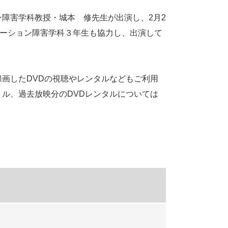
障害学科教授・城本 修先生が出演し、2月2
ケーション障害学科３年生も協力し、出演して
画したDVDの視聴やレンタルなどもご利用
ル、過去放映分のDVDレンタルについては