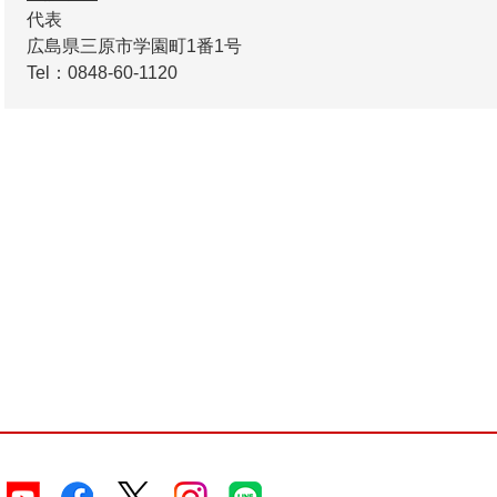
代表
広島県三原市学園町1番1号
Tel：0848-60-1120