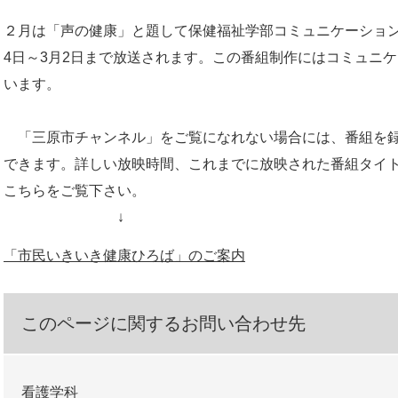
２月は「声の健康」と題して保健福祉学部コミュニケーション
4日～3月2日まで放送されます。この番組制作にはコミュニ
います。
「三原市チャンネル」をご覧になれない場合には、番組を録
できます。詳しい放映時間、これまでに放映された番組タイト
こちらをご覧下さい。
↓
「市民いきいき健康ひろば」のご案内
このページに関するお問い合わせ先
看護学科