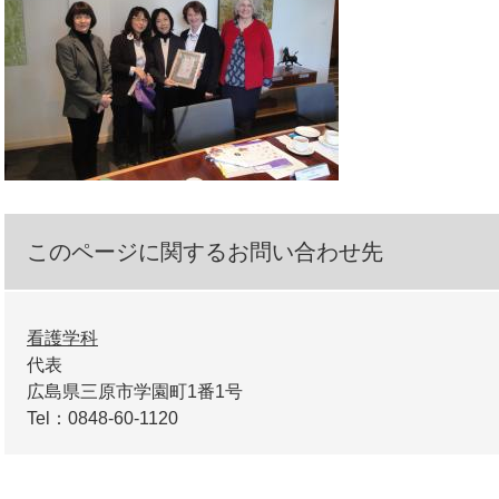
このページに関するお問い合わせ先
看護学科
代表
広島県三原市学園町1番1号
Tel：0848-60-1120