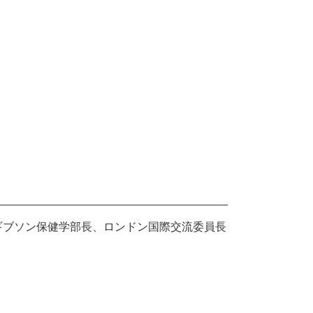
ギブソン保健学部長、ロンドン国際交流委員長