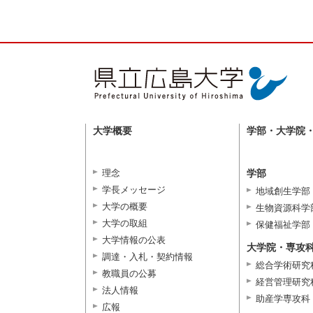
大学概要
学部・大学院
理念
学部
学長メッセージ
地域創生学部
大学の概要
生物資源科学
大学の取組
保健福祉学部
大学情報の公表
大学院・専攻
調達・入札・契約情報
総合学術研究
教職員の公募
経営管理研究
法人情報
助産学専攻科
広報