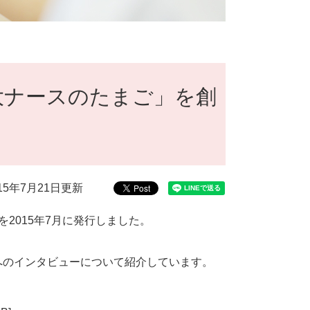
大ナースのたまご」を創
015年7月21日更新
2015年7月に発行しました。
のインタビューについて紹介しています。