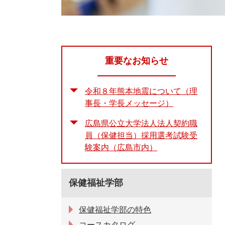
重要なお知らせ
令和８年熊本地震について（理
事長・学長メッセージ）
広島県公立大学法人法人契約職
員（保健担当）採用選考試験受
験案内（広島市内）
保健福祉学部
保健福祉学部の特色
コースカタログ