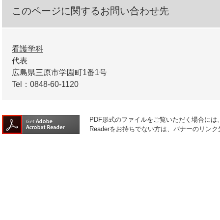
このページに関するお問い合わせ先
看護学科
代表
広島県三原市学園町1番1号
Tel：0848-60-1120
PDF形式のファイルをご覧いただく場合には、Ad
Readerをお持ちでない方は、バナーのリ