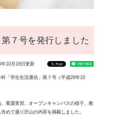
」第７号を発行しました
16年10月19日更新
「学生生活通信」第７号（平成28年10
、看護実習、オープンキャンパスの様子、教
も含めて盛り沢山の内容を掲載しました。