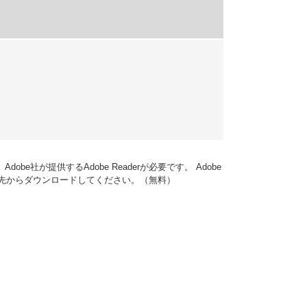
obe社が提供するAdobe Readerが必要です。
Adobe
ンク先からダウンロードしてください。（無料）