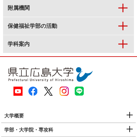
附属機関
保健福祉学部の活動
学科案内
大学概要
学部・大学院・専攻科