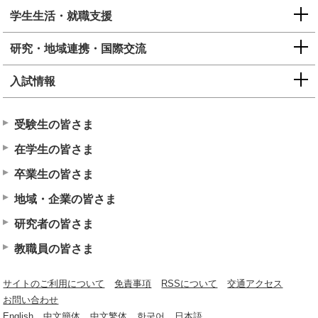
学生生活・就職支援
研究・地域連携・国際交流
入試情報
受験生の皆さま
在学生の皆さま
卒業生の皆さま
地域・企業の皆さま
研究者の皆さま
教職員の皆さま
サイトのご利用について
免責事項
RSSについて
交通アクセス
お問い合わせ
English
中文簡体
中文繁体
한국어
日本語