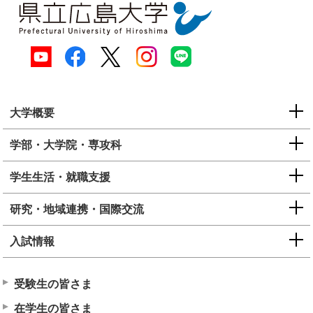
大学概要
学部・大学院・専攻科
学生生活・就職支援
研究・地域連携・国際交流
入試情報
受験生の皆さま
在学生の皆さま