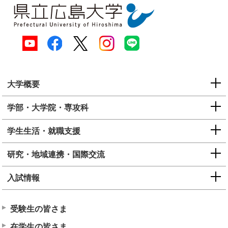
大学概要
学部・大学院・専攻科
学生生活・就職支援
研究・地域連携・国際交流
入試情報
受験生の皆さま
在学生の皆さま