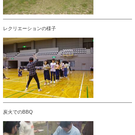
レクリエーションの様子
炭火でのBBQ