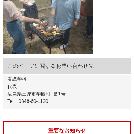
このページに関するお問い合わせ先
看護学科
代表
広島県三原市学園町1番1号
Tel：0848-60-1120
重要なお知らせ