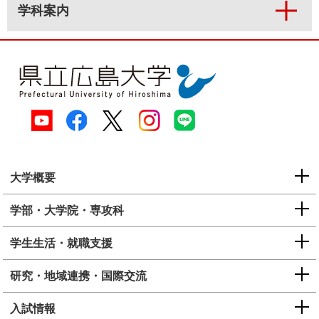
学科案内
大学概要
学部・大学院・専攻科
学生生活・就職支援
研究・地域連携・国際交流
入試情報