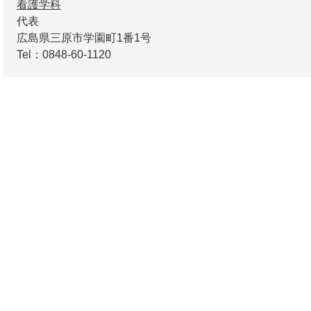
看護学科
代表
広島県三原市学園町1番1号
Tel：0848-60-1120