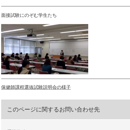
面接試験にのぞむ学生たち
保健師課程選抜試験説明会の様子
このページに関するお問い合わせ先