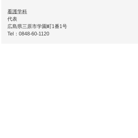
看護学科
代表
広島県三原市学園町1番1号
Tel：0848-60-1120