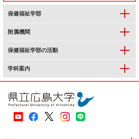
保健福祉学部
附属機関
保健福祉学部の活動
学科案内