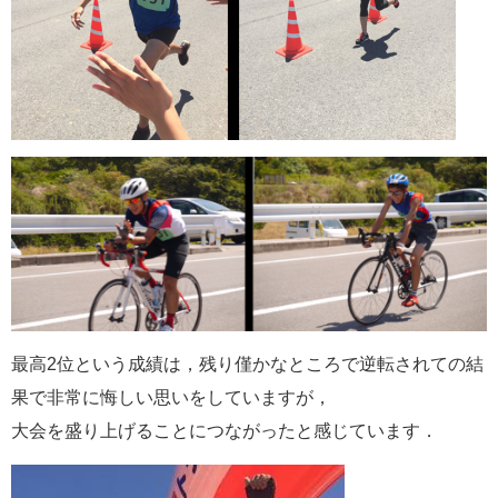
最高2位という成績は，残り僅かなところで逆転されての結
果で非常に悔しい思いをしていますが，
大会を盛り上げることにつながったと感じています．