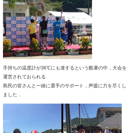
手持ちの温度計が36℃にも達するという酷暑の中，大会を
運営されておられる
島民の皆さんと一緒に選手のサポート，声援に力を尽くし
ました．