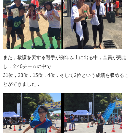
また，救護を要する選手が例年以上に出る中，全員が完走
し，全40チームの中で
31位，23位，15位，4位，そして2位という成績を収めるこ
とができました．