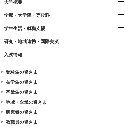
大学概要
学部・大学院・専攻科
学生生活・就職支援
研究・地域連携・国際交流
入試情報
受験生の皆さま
在学生の皆さま
卒業生の皆さま
地域・企業の皆さま
研究者の皆さま
教職員の皆さま