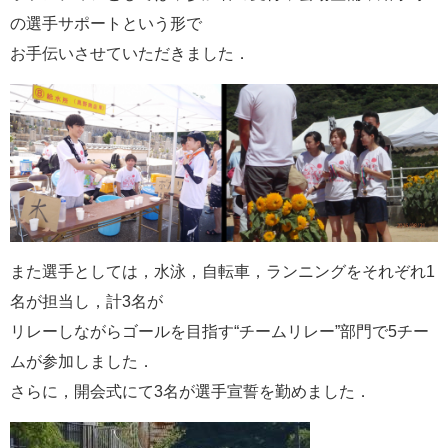
の選手サポートという形で
お手伝いさせていただきました．
また選手としては，水泳，自転車，ランニングをそれぞれ1
名が担当し，計3名が
リレーしながらゴールを目指す“チームリレー”部門で5チー
ムが参加しました．
さらに，開会式にて3名が選手宣誓を勤めました．