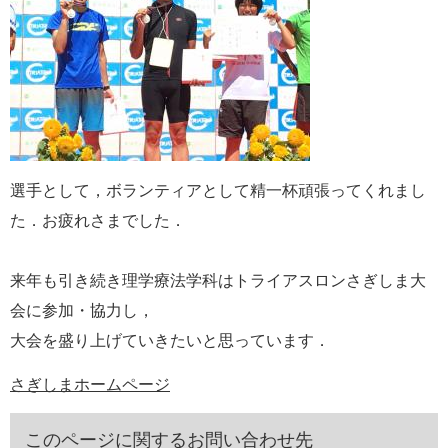
選手として，ボランティアとして精一杯頑張ってくれまし
た．お疲れさまでした．
来年も引き続き理学療法学科はトライアスロンさぎしま大
会に参加・協力し，
大会を盛り上げていきたいと思っています．
さぎしまホームページ
このページに関するお問い合わせ先