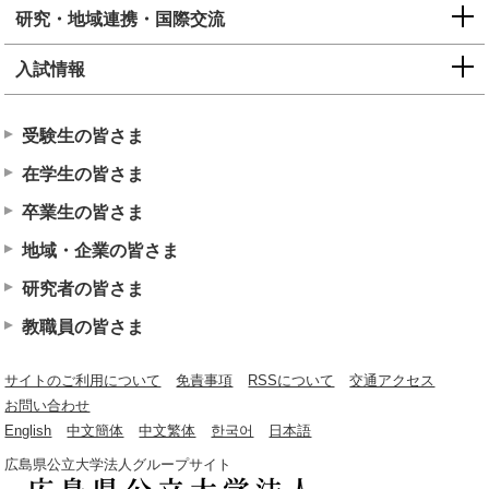
研究・地域連携・国際交流
入試情報
受験生の皆さま
在学生の皆さま
卒業生の皆さま
地域・企業の皆さま
研究者の皆さま
教職員の皆さま
サイトのご利用について
免責事項
RSSについて
交通アクセス
お問い合わせ
English
中文簡体
中文繁体
한국어
日本語
広島県公立大学法人グループサイト