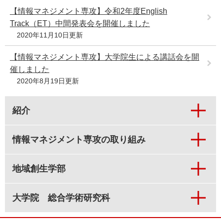
【情報マネジメント専攻】令和2年度English
Track（ET）中間発表会を開催しました
2020年11月10日更新
【情報マネジメント専攻】大学院生による講話会を開
催しました
2020年8月19日更新
紹介
情報マネジメント専攻の取り組み
地域創生学部
大学院 総合学術研究科