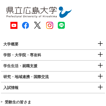
大学概要
学部・大学院・専攻科
学生生活・就職支援
研究・地域連携・国際交流
入試情報
受験生の皆さま