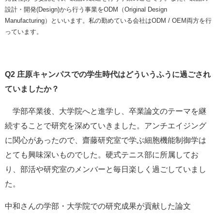
設計・開発(Design)から行う事業をODM（Original Design
Manufacturing）といいます。私の勤めている会社はODM / OEM両方を行
っています。
Q2
庄原キャンパスでの学生時代はどういうふうに過ごされ
ていましたか？
学部卒業後、大学院へと進学し、卒業論文のテーマを継
続することで研究を深めていきました。アンチエイジング
に関心があったので、齋藤研究室で学ぶ細胞機能制御学は
とても興味深いものでした。硬式テニス部に所属してお
り、部活や研究室のメンバーと毎日楽しく過ごしていまし
た。
中和さんの学部・大学院での研究成果が貢献した論文