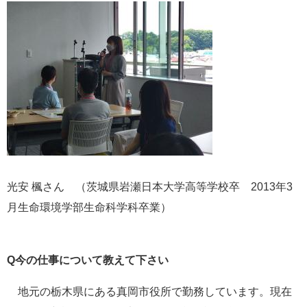
光安 楓さん （茨城県岩瀬日本大学高等学校卒 2013年3
月生命環境学部生命科学科卒業）
Q今の仕事について教えて下さい
地元の栃木県にある真岡市役所で勤務しています。現在