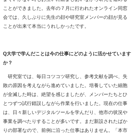
ことができました。去年の７月に行われたオンライン同窓
会では、久しぶりに先生の顔や研究室メンバーの顔が見る
ことが出来て本当にうれしかったです。
Q大学で学んだことは今の仕事にどのように活かせています
か？
研究室では、毎日コツコツ研究し、参考文献を調べ、失
敗の原因を考えながら進めていました。培養していた細胞
が全滅した時は、絶望を感じましたが、メンバーたちとひ
とつずつ試行錯誤しながら作業を行いました。現在の仕事
は、日々新しいデジタルツールを学んだり、他市の状況や
事業を調べたりすることが多いです。まだ新設されたばか
りの部署なので、前例に沿った仕事はありません。「本市