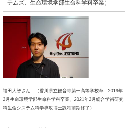
テムズ、生命環境学部生命科学科卒業）
福田大智さん （香川県立観音寺第一高等学校卒 2019年
3月生命環境学部生命科学科卒業、2021年3月総合学術研究
科生命システム科学専攻博士課程前期修了） ​​