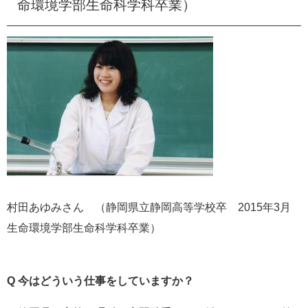
命環境学部生命科学科卒業）
村田あゆみさん （静岡県立静岡高等学校卒 2015年3月
生命環境学部生命科学科卒業） ​​
Q 今はどういう仕事をしていますか？