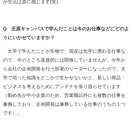
が生活は楽に感じます(笑)。
Q 庄原キャンパスで学んだことは今のお仕事などにどのよ
うにいかせていますか？
大学で学んだことが生物で、現在は化学に携わる仕事な
ので、今のところ直接的には関係していませんが、今年か
ら会社の企画開発を行う部署のリーダーになったので、大
学で培った知識をどこかで生かせないかと、新しい商品・
ビジネスを考えるためにアンテナを張り巡らせています
（勤め先が中小企業のため、営業職以外にも複数の仕事を
兼務しており、企画開発は兼務している仕事のうちの１つ
です）。