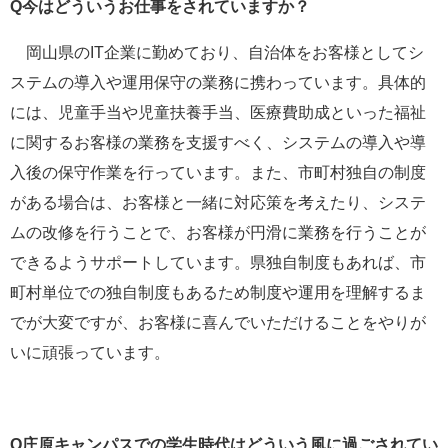
Q今はどういうお仕事をされていますか？
岡山県のIT企業に勤めており、自治体をお客様としてシ
ステムの導入や運用保守の業務に携わっています。具体的
には、児童手当や児童扶養手当、医療費助成といった福祉
に関するお客様の業務を支援すべく、システムの導入や導
入後の保守作業を行っています。また、市町村独自の制度
がある場合は、お客様と一緒に対応策を考えたり、システ
ムの改修を行うことで、お客様が円滑に業務を行うことが
できるようサポートしています。県独自制度もあれば、市
町村単位での独自制度もあるため制度や運用を理解するま
でが大変ですが、お客様に喜んでいただけることをやりが
いに頑張っています。
Q庄原キャンパスでの学生時代はどういう風に過ごされてい