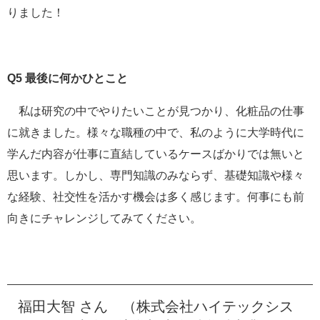
りました！
Q5
最後に何かひとこと
私は研究の中でやりたいことが見つかり、化粧品の仕事
に就きました。様々な職種の中で、私のように大学時代に
学んだ内容が仕事に直結しているケースばかりでは無いと
思います。しかし、専門知識のみならず、基礎知識や様々
な経験、社交性を活かす機会は多く感じます。何事にも前
向きにチャレンジしてみてください。
福田大智 さん （株式会社ハイテックシス