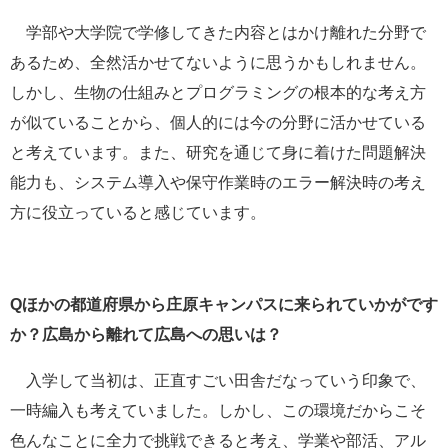
学部や大学院で学修してきた内容とはかけ離れた分野で
あるため、全然活かせてないように思うかもしれません。
しかし、生物の仕組みとプログラミングの根本的な考え方
が似ていることから、個人的には今の分野に活かせている
と考えています。また、研究を通じて身に着けた問題解決
能力も、システム導入や保守作業時のエラー解決時の考え
方に役立っていると感じています。
Qほかの都道府県から庄原キャンパスに来られていかがです
か？広島から離れて広島への思いは？
入学して当初は、正直すごい田舎だなっていう印象で、
一時編入も考えていました。しかし、この環境だからこそ
色んなことに全力で挑戦できると考え、学業や部活、アル