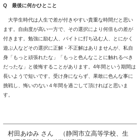
Q 最後に何かひとこと
大学生時代は人生で差が付きやすい貴重な時間だと思い
ます。自由度が高い一方で、その選択により何倍もの差が
付きます。勉強に励む人、バイトに打ち込む人、とにかく
遊ぶ人などその選択に正解・不正解はありませんが、私自
身「もっと頑張れたな」「もっと色んなことに触れるべき
だったな」と後悔することがあります。4年間という期間は
長いようで短いです。受け身にならず、果敢に色んな事に
挑戦し、悔いのない４年間を過ごして頂ければと思いま
す。
村田あゆみ さん （静岡市立高等学校、生