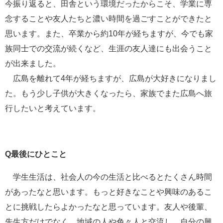
今振り返ると、田舎という環境だったからこそ、学業に専
念することや友人たちと濃い時間を過ごすことができたと
思います。また、卒業から約10年が経ちますが、今でも家
族同士での交流が続くなど、生涯の友人達にも出会うこと
が出来ました。
広島を離れて4年が経ちますが、広島が大好きになりまし
た。もう少し子供が大きくなったら、家族でまた広島へ旅
行したいと考えています。
Q最後にひとこと
学生生活は、社会人の今の生活と比べるとたくさん時間
があったなと思います。もっと好きなことや興味のあるこ
とに挑戦したらよかったなと思っています。友人や後輩、
先生方だけでなく、地域の人や色々人と交流し、自分の興