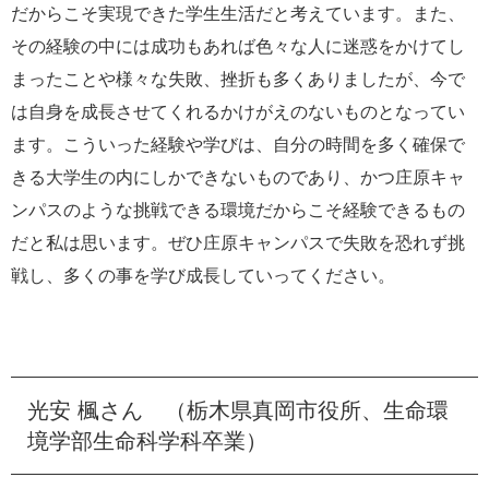
だからこそ実現できた学生生活だと考えています。また、
その経験の中には成功もあれば色々な人に迷惑をかけてし
まったことや様々な失敗、挫折も多くありましたが、今で
は自身を成長させてくれるかけがえのないものとなってい
ます。こういった経験や学びは、自分の時間を多く確保で
きる大学生の内にしかできないものであり、かつ庄原キャ
ンパスのような挑戦できる環境だからこそ経験できるもの
だと私は思います。ぜひ庄原キャンパスで失敗を恐れず挑
戦し、多くの事を学び成長していってください。
光安 楓さん （栃木県真岡市役所、生命環
境学部生命科学科卒業）