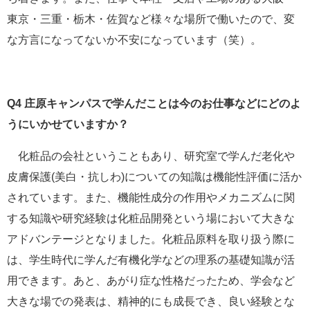
東京・三重・栃木・佐賀など様々な場所で働いたので、変
な方言になってないか不安になっています（笑）。
Q4
庄原キャンパスで学んだことは今のお仕事などにどのよ
うにいかせていますか？
化粧品の会社ということもあり、研究室で学んだ老化や
皮膚保護(美白・抗しわ)についての知識は機能性評価に活か
されています。また、機能性成分の作用やメカニズムに関
する知識や研究経験は化粧品開発という場において大きな
アドバンテージとなりました。化粧品原料を取り扱う際に
は、学生時代に学んだ有機化学などの理系の基礎知識が活
用できます。あと、あがり症な性格だったため、学会など
大きな場での発表は、精神的にも成長でき、良い経験とな