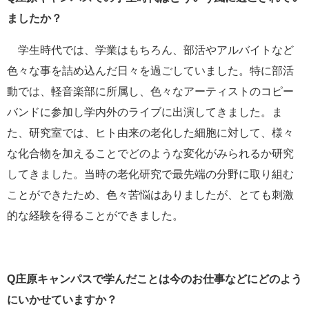
ましたか？
学生時代では、学業はもちろん、部活やアルバイトなど
色々な事を詰め込んだ日々を過ごしていました。特に部活
動では、軽音楽部に所属し、色々なアーティストのコピー
バンドに参加し学内外のライブに出演してきました。ま
た、研究室では、ヒト由来の老化した細胞に対して、様々
な化合物を加えることでどのような変化がみられるか研究
してきました。当時の老化研究で最先端の分野に取り組む
ことができたため、色々苦悩はありましたが、とても刺激
的な経験を得ることができました。
Q庄原キャンパスで学んだことは今のお仕事などにどのよう
にいかせていますか？