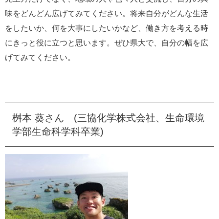
味をどんどん広げてみてください。将来自分がどんな生活
をしたいか、何を大事にしたいかなど、働き方を考える時
にきっと役に立つと思います。ぜひ県大で、自分の幅を広
げてみてください。
桝本 葵さん (三協化学株式会社、生命環境
学部生命科学科卒業)