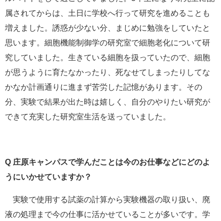
属されてからは、土日に学校へ行って研究を進めることも
増えました。誘惑が少ない分、まじめに勉強をしていたと
思います。細胞機能制御学の研究室で細胞老化について研
究していました。生きている細胞を扱っていたので、細胞
が思うように育たなかったり、死なせてしまったりしてな
かなか計画通りに進まず苦労した記憶があります。その
分、実験で結果が出た時は嬉しく、自分のやりたい研究が
できて充実した研究室生活を送っていました。
Q 庄原キャンパスで学んだことは今のお仕事などにどのよ
うにいかせていますか？
実験で使用する試薬の計算から実験機器の取り扱い、廃
液の処理まで今の仕事に活かせていることが多いです。学