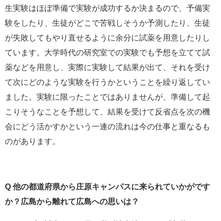
生実験はほぼ準備で実験が成功するか決まるので、予備実
験をしたり、生徒がどこで苦戦しそうか予測したり、生徒
が失敗してもやり直せるように余分に試薬を用意したりし
ています。大学時代の研究室での実験でも予想を立てて試
薬などを用意し、実際に実験して結果が出て、それを受け
て次にどのような実験を行うかということを繰り返してい
ました。実験に限ったことではありませんが、準備して起
こりそうなことを予想して、結果を受けて反省点を次の機
会にどう活かすかという一連の流れは今の仕事と重なるも
のがあります。
Q 他の都道府県から庄原キャンパスに来られていかがです
か？広島から離れて広島への思いは？