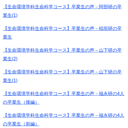
【生命環境学科生命科学コース】卒業生の声－阿部研の卒
業生(1)
​【生命環境学科生命科学コース】卒業生の声－稲垣研の卒
業生
【生命環境学科生命科学コース】卒業生の声－山下研の卒
業生(2)​
【生命環境学科生命科学コース】卒業生の声－山下研の卒
業生(1)​
【生命環境学科生命科学コース】卒業生の声－福永研の4人
の卒業生（後編）
【生命環境学科生命科学コース】卒業生の声－福永研の4人
の卒業生（前編）​