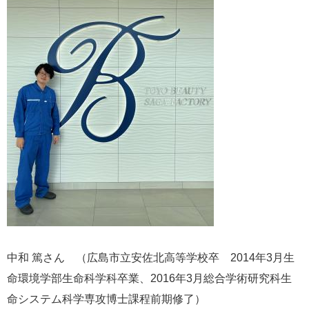
中和 篤さん （広島市立安佐北高等学校卒 2014年3月生
命環境学部生命科学科卒業、2016年3月総合学術研究科生
命システム科学専攻博士課程前期修了） ​​