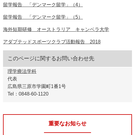
留学報告 「デンマーク留学」（4）
留学報告 「デンマーク留学」（5）
海外短期研修 オーストラリア キャンベラ大学
アダプテッドスポーツクラブ活動報告 2018
このページに関するお問い合わせ先
理学療法学科
代表
広島県三原市学園町1番1号
Tel：0848-60-1120
重要なお知らせ