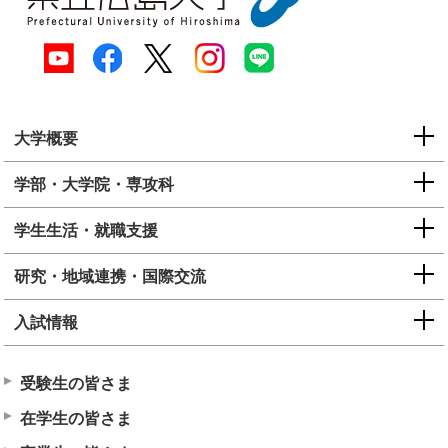
大学概要
学部・大学院・専攻科
学生生活・就職支援
研究・地域連携・国際交流
入試情報
受験生の皆さま
在学生の皆さま