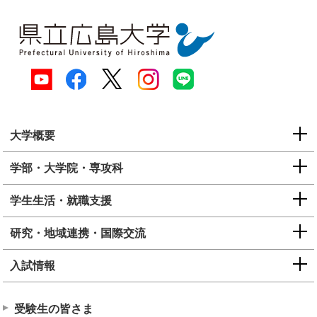
大学概要
学部・大学院・専攻科
学生生活・就職支援
研究・地域連携・国際交流
入試情報
受験生の皆さま