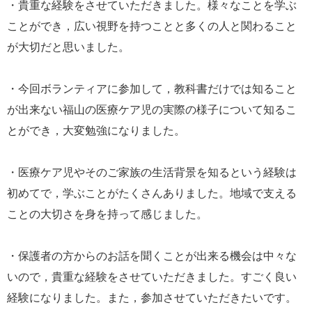
・貴重な経験をさせていただきました。様々なことを学ぶ
ことができ，広い視野を持つことと多くの人と関わること
が大切だと思いました。
・今回ボランティアに参加して，教科書だけでは知ること
が出来ない福山の医療ケア児の実際の様子について知るこ
とができ，大変勉強になりました。
・医療ケア児やそのご家族の生活背景を知るという経験は
初めてで，学ぶことがたくさんありました。地域で支える
ことの大切さを身を持って感じました。
・保護者の方からのお話を聞くことが出来る機会は中々な
いので，貴重な経験をさせていただきました。すごく良い
経験になりました。また，参加させていただきたいです。