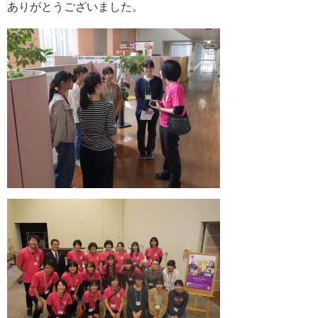
ありがとうございました。