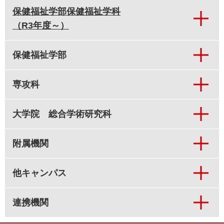
保健福祉学部保健福祉学科
（R3年度～）
保健福祉学部
専攻科
大学院 総合学術研究科
附属機関
他キャンパス
連携機関