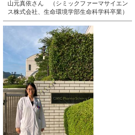
山元真依さん （シミックファーマサイエン
ス株式会社、生命環境学部生命科学科卒業）