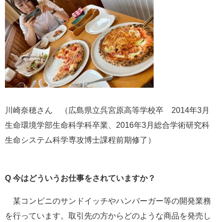
川崎奈穂さん （広島県立呉宮原高等学校卒 2014年3月
生命環境学部生命科学科卒業、2016年3月総合学術研究科
生命システム科学専攻博士課程前期修了） ​​
​Q 今はどういうお仕事をされていますか？
某コンビニのサンドイッチやハンバーガー等の開発業務
を行っています。取引先の方からどのような商品を発売し