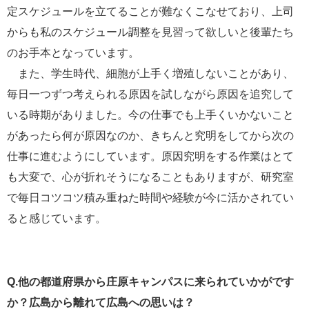
定スケジュールを立てることが難なくこなせており、上司
からも私のスケジュール調整を見習って欲しいと後輩たち
のお手本となっています。
また、学生時代、細胞が上手く増殖しないことがあり、
毎日一つずつ考えられる原因を試しながら原因を追究して
いる時期がありました。今の仕事でも上手くいかないこと
があったら何が原因なのか、きちんと究明をしてから次の
仕事に進むようにしています。原因究明をする作業はとて
も大変で、心が折れそうになることもありますが、研究室
で毎日コツコツ積み重ねた時間や経験が今に活かされてい
ると感じています。
Q.他の都道府県から庄原キャンパスに来られていかがです
か？広島から離れて広島への思いは？