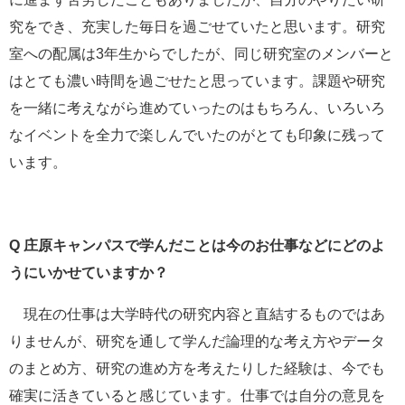
究をでき、充実した毎日を過ごせていたと思います。研究
室への配属は3年生からでしたが、同じ研究室のメンバーと
はとても濃い時間を過ごせたと思っています。課題や研究
を一緒に考えながら進めていったのはもちろん、いろいろ
なイベントを全力で楽しんでいたのがとても印象に残って
います。
Q
庄原キャンパスで学んだことは今のお仕事などにどのよ
うにいかせていますか？
現在の仕事は大学時代の研究内容と直結するものではあ
りませんが、研究を通して学んだ論理的な考え方やデータ
のまとめ方、研究の進め方を考えたりした経験は、今でも
確実に活きていると感じています。仕事では自分の意見を