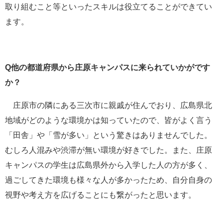
取り組むこと等といったスキルは役立てることができてい
ます。
Q他の都道府県から庄原キャンパスに来られていかがです
か？
庄原市の隣にある三次市に親戚が住んでおり、広島県北
地域がどのような環境かは知っていたので、皆がよく言う
「田舎」や「雪が多い」という驚きはありませんでした。
むしろ人混みや渋滞が無い環境が好きでした。また、庄原
キャンパスの学生は広島県外から入学した人の方が多く、
過ごしてきた環境も様々な人が多かったため、自分自身の
視野や考え方を広げることにも繋がったと思います。