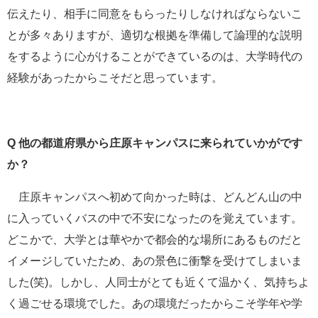
伝えたり、相手に同意をもらったりしなければならないこ
とが多々ありますが、適切な根拠を準備して論理的な説明
をするように心がけることができているのは、大学時代の
経験があったからこそだと思っています。
Q
他の都道府県から庄原キャンパスに来られていかがです
か？
庄原キャンパスへ初めて向かった時は、どんどん山の中
に入っていくバスの中で不安になったのを覚えています。
どこかで、大学とは華やかで都会的な場所にあるものだと
イメージしていたため、あの景色に衝撃を受けてしまいま
した(笑)。しかし、人同士がとても近くて温かく、気持ちよ
く過ごせる環境でした。あの環境だったからこそ学年や学