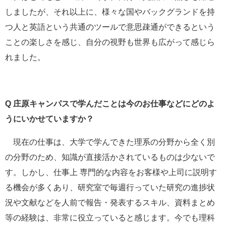
しましたが、それ以上に、様々な国やバックグランドを持
つ人と英語という共通のツールで意思疎通ができるという
ことの楽しさを感じ、自分の視野も世界も広がって感じら
れました。
Q
庄原キャンパスで学んだことは今のお仕事などにどのよ
うにいかせていますか？
現在の仕事は、大学で学んできた理系の分野から全く別
の分野のため、知識が直接活かされているものは少ないで
す。しかし、仕事上 専門的な内容をお客様や上司に説明す
る機会が多くあり、研究室で毎週行っていた研究の進捗状
況や文献などを人前で報告・発表するスキル、資料まとめ
等の経験は、非常に役立っていると感じます。今でも理科