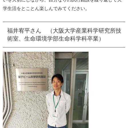
学生活をとことん楽しんでみてください。
福井宥平さん （大阪大学産業科学研究所技
術室、生命環境学部生命科学科卒業）