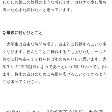
わたしの第二の故郷のような感じです。コロナが少し落ち
着いたらまた訪れたいと思っています。
Q.最後に何かひとこと
大学生は自由な時間も増え、自主的に行動することが多
くなります。色んなことに挑戦するのもありだし、一つの
何かに打ち込んでそれを伸ばすのもありだと思います。大
学生活の4年間は長いようであっという間に終わってしまい
ます。将来の自分のためにも幅を広げることができるよう
に頑張ってください。