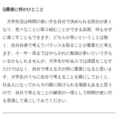
Q最後に何かひとこと
大学生活は時間の使い方を自分で決められる部分が多く
なり、色々なことに取り組むことができる反面、何もせず
に過ごすこともできます。どちらが良いということは無
く、自分自身で考えてバランスを取ることが重要だと考え
ます。小・中・高まではやらされた勉強が多いという方も
いるかもしれませんが、大学生や社会人では課題をこなす
だけではなく、自分で考える力が特に重要になると思いま
す。大学生のうちに自分で考えることを癖にしておくと、
社会人になってからその癖に助けられる場面もあると思う
ので、自分で考えることの練習の一環として時間の使い方
を意識して過ごしてみてください。