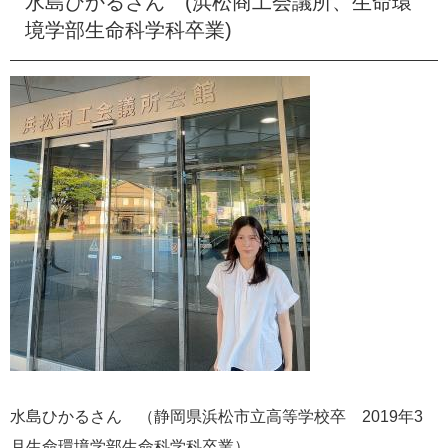
水島ひかるさん (浜松商工会議所、生命環
境学部生命科学科卒業)
水島ひかるさん （静岡県浜松市立高等学校卒 2019年3
月生命環境学部生命科学科卒業）