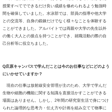
授業すべてでできるだけ良い成績を修められるよう勉強時
間を確保していました。水泳部では、部員の指導や他大学
との交流等、自身の鍛錬だけでなく様々なことを体験する
ことができました。アルバイトでは両親や大学の先生以外
の働く大人との接点を持つことができ、就職活動の際の自
己分析等に役立ちました。
Q庄原キャンパスで学んだことは今のお仕事などにどのよう
にいかせていますか？
現在の仕事は放射線安全管理が主のため、大学で学んだ
生物や細胞の機能に関する知識を直接活かすことができる
場面はありません。しかし、2年間の研究室生活で身につけ
られた論理的な思考力・伝え方や計画を組み立てて物事に