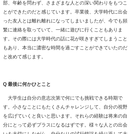
部、年齢を問わず、さまざまな人との深い関わりをもつこ
とができたのだと感じています。卒業後、大学時代に出会
った友人とは離れ離れになってしまいましたが、今でも頻
繁に連絡を取っていて、一緒に遊びに行くこともありま
す。その際には大学時代の話に花が咲きすぎてしまうこと
もあり、本当に濃密な時間を過ごすことができていたのだ
と改めて感じます。
Q
最後に何かひとこと
大学生は自分の意志次第で何にでも挑戦できる時期で
す。小さなことにもたくさんチャレンジして、自分の視野
を広げていくと良いと思います。それらの経験は将来の自
分にとって必ずプラスになるはずです。様々な人との出会
いを大切にしながら、自分なりの試行錯誤を繰り返して大