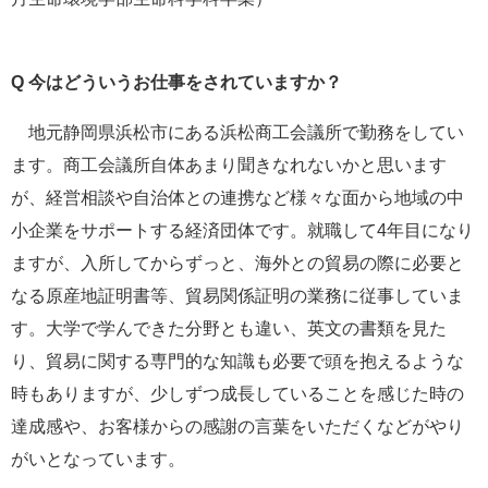
Q
今はどういうお仕事をされていますか？
地元静岡県浜松市にある浜松商工会議所で勤務をしてい
ます。商工会議所自体あまり聞きなれないかと思います
が、経営相談や自治体との連携など様々な面から地域の中
小企業をサポートする経済団体です。就職して4年目になり
ますが、入所してからずっと、海外との貿易の際に必要と
なる原産地証明書等、貿易関係証明の業務に従事していま
す。大学で学んできた分野とも違い、英文の書類を見た
り、貿易に関する専門的な知識も必要で頭を抱えるような
時もありますが、少しずつ成長していることを感じた時の
達成感や、お客様からの感謝の言葉をいただくなどがやり
がいとなっています。