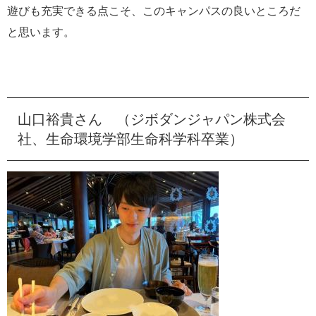
遊びも充実できる点こそ、このキャンパスの良いところだ
と思います。
山口裕貴さん （ジボダンジャパン株式会
社、生命環境学部生命科学科卒業）