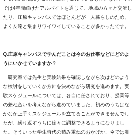
では4年間続けたアルバイトを通じて、地域の方々と交流し
たり、庄原キャンパスではほとんどが一人暮らしのため、
よく友達と集まりワイワイしていることが多かったです。
Q.庄原キャンパスで学んだことは今のお仕事などにどのよ
うにいかせていますか？
研究室では先生と実験結果を確認しながら次はどのよう
な検討をしていくか方針を決めながら研究を進めます。実
験スケジュールについては、各自に任されており、授業等
の兼ね合いを考えながら進めていました。初めのうちはな
かなか上手くスケジュールを立てることができませんでし
たが、繰り返すうちに徐々に調整できるようになりまし
た。そういった学生時代の積み重ねのおかげか、今では測