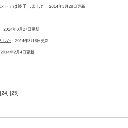
ント」は終了しました
2014年3月28日更新
2014年3月27日更新
ました
2014年3月6日更新
2014年2月4日更新
[
24
] [
25
]