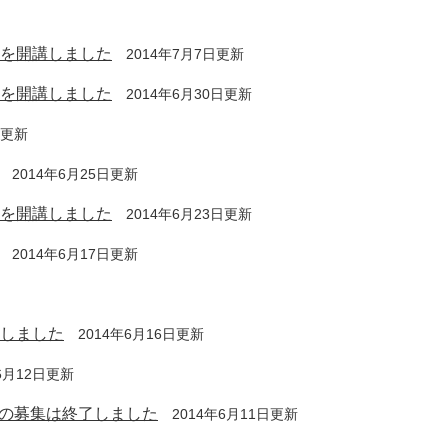
）を開講しました
2014年7月7日更新
）を開講しました
2014年6月30日更新
日更新
2014年6月25日更新
）を開講しました
2014年6月23日更新
2014年6月17日更新
講しました
2014年6月16日更新
年6月12日更新
の募集は終了しました
2014年6月11日更新