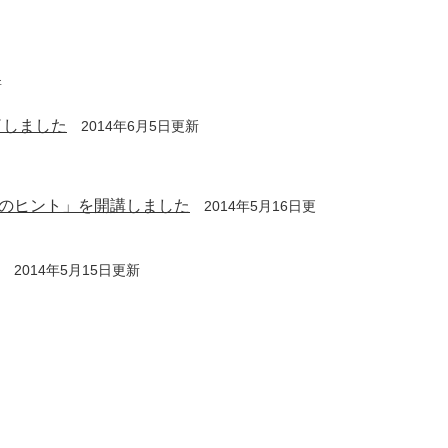
新
了しました
2014年6月5日更新
のヒント」を開講しました
2014年5月16日更
2014年5月15日更新