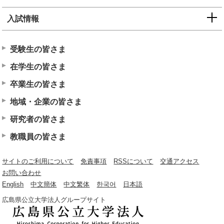
入試情報
受験生の皆さま
在学生の皆さま
卒業生の皆さま
地域・企業の皆さま
研究者の皆さま
教職員の皆さま
サイトのご利用について
免責事項
RSSについて
交通アクセス
お問い合わせ
English
中文簡体
中文繁体
한국어
日本語
広島県公立大学法人グループサイト