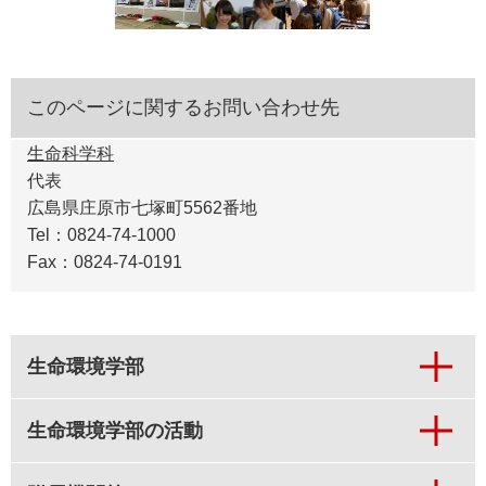
このページに関するお問い合わせ先
生命科学科
代表
広島県庄原市七塚町5562番地
Tel：0824-74-1000
Fax：0824-74-0191
生命環境学部
生命環境学部の活動