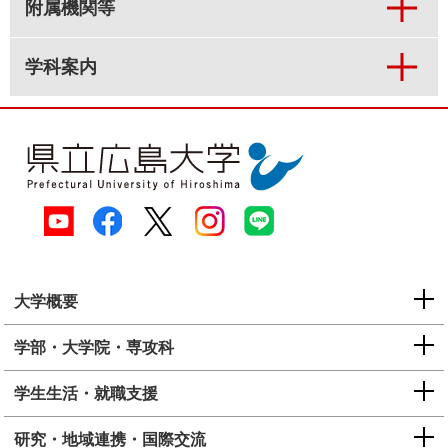
附属機関等
学科案内
大学概要
学部・大学院・専攻科
学生生活・就職支援
研究・地域連携・国際交流