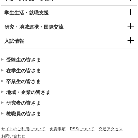
学生生活・就職支援
研究・地域連携・国際交流
入試情報
受験生の皆さま
在学生の皆さま
卒業生の皆さま
地域・企業の皆さま
研究者の皆さま
教職員の皆さま
サイトのご利用について
免責事項
RSSについて
交通アクセス
お問い合わせ