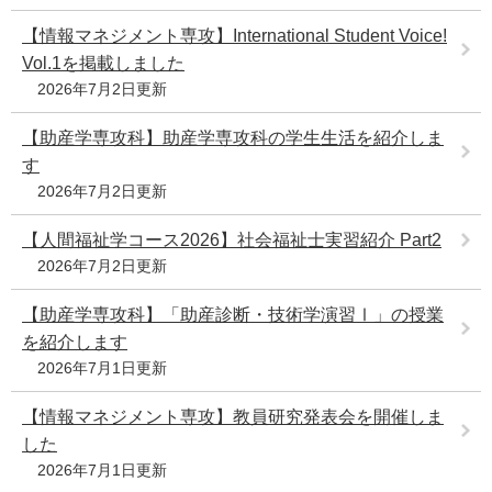
【情報マネジメント専攻】International Student Voice!
Vol.1を掲載しました
2026年7月2日更新
【助産学専攻科】助産学専攻科の学生生活を紹介しま
す
2026年7月2日更新
【人間福祉学コース2026】社会福祉士実習紹介 Part2
2026年7月2日更新
【助産学専攻科】「助産診断・技術学演習Ⅰ」の授業
を紹介します
2026年7月1日更新
【情報マネジメント専攻】教員研究発表会を開催しま
した
2026年7月1日更新