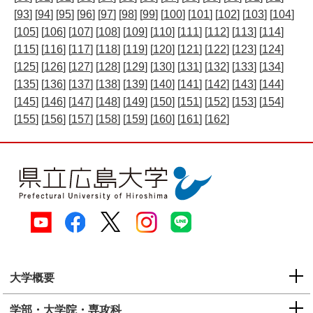
[
93
] [
94
] [
95
] [
96
] [
97
] [
98
] [
99
] [
100
] [
101
] [
102
] [
103
] [
104
]
[
105
] [
106
] [
107
] [
108
] [
109
] [
110
] [
111
] [
112
] [
113
] [
114
]
[
115
] [
116
] [
117
] [
118
] [
119
] [
120
] [
121
] [
122
] [
123
] [
124
]
[
125
] [
126
] [
127
] [
128
] [
129
] [
130
] [
131
] [
132
] [
133
] [
134
]
[
135
] [
136
] [
137
] [
138
] [
139
] [
140
] [
141
] [
142
] [
143
] [
144
]
[
145
] [
146
] [
147
] [
148
] [
149
] [
150
] [
151
] [
152
] [
153
] [
154
]
[
155
] [
156
] [
157
] [
158
] [
159
] [
160
] [
161
] [
162
]
大学概要
学部・大学院・専攻科