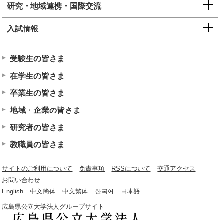
研究・地域連携・国際交流
入試情報
受験生の皆さま
在学生の皆さま
卒業生の皆さま
地域・企業の皆さま
研究者の皆さま
教職員の皆さま
サイトのご利用について
免責事項
RSSについて
交通アクセス
お問い合わせ
English
中文簡体
中文繁体
한국어
日本語
広島県公立大学法人グループサイト