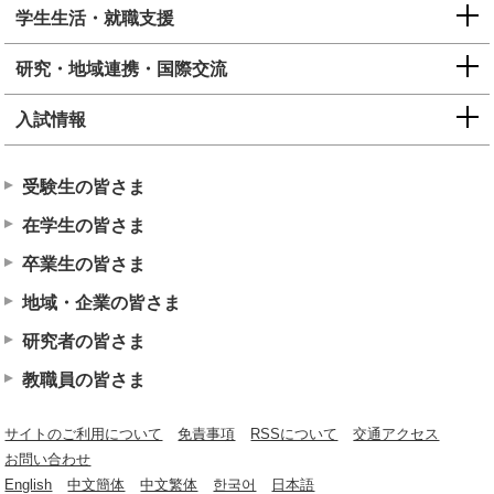
学生生活・就職支援
研究・地域連携・国際交流
入試情報
受験生の皆さま
在学生の皆さま
卒業生の皆さま
地域・企業の皆さま
研究者の皆さま
教職員の皆さま
サイトのご利用について
免責事項
RSSについて
交通アクセス
お問い合わせ
English
中文簡体
中文繁体
한국어
日本語