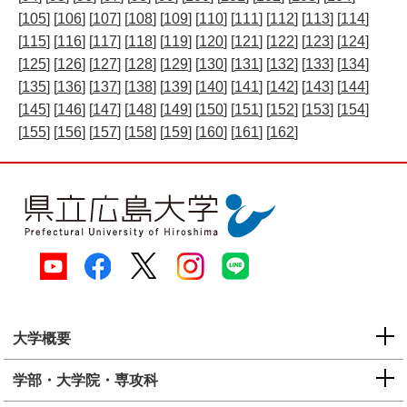
[
105
] [
106
] [
107
] [
108
] [
109
] [
110
] [
111
] [
112
] [
113
] [
114
]
[
115
] [
116
] [
117
] [
118
] [
119
] [
120
] [
121
] [
122
] [
123
] [
124
]
[
125
] [
126
] [
127
] [
128
] [
129
] [
130
] [
131
] [
132
] [
133
] [
134
]
[
135
] [
136
] [
137
] [
138
] [
139
] [
140
] [
141
] [
142
] [
143
] [
144
]
[
145
] [
146
] [
147
] [
148
] [
149
] [
150
] [
151
] [
152
] [
153
] [
154
]
[
155
] [
156
] [
157
] [
158
] [
159
] [
160
] [
161
] [
162
]
大学概要
学部・大学院・専攻科