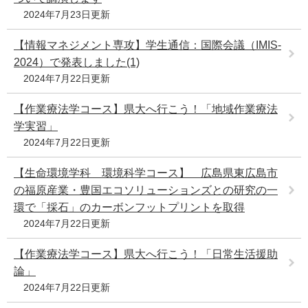
2024年7月23日更新
【情報マネジメント専攻】学生通信：国際会議（IMIS-
2024）で発表しました(1)
2024年7月22日更新
【作業療法学コース】県大へ行こう！「地域作業療法
学実習」
2024年7月22日更新
【生命環境学科 環境科学コース】 広島県東広島市
の福原産業・豊国エコソリューションズとの研究の一
環で「採石」のカーボンフットプリントを取得
2024年7月22日更新
【作業療法学コース】県大へ行こう！「日常生活援助
論」
2024年7月22日更新