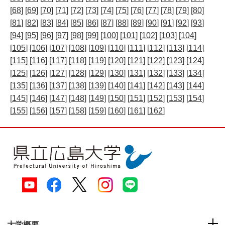
[
68
] [
69
] [
70
] [
71
] [
72
] [
73
] [
74
] [
75
] [
76
] [
77
] [
78
] [
79
] [
80
]
[
81
] [
82
] [
83
] [
84
] [
85
] [
86
] [
87
] [
88
] [
89
] [
90
] [
91
] [
92
] [
93
]
[
94
] [
95
] [
96
] [
97
] [
98
] [
99
] [
100
] [
101
] [
102
] [
103
] [
104
]
[
105
] [
106
] [
107
] [
108
] [
109
] [
110
] [
111
] [
112
] [
113
] [
114
]
[
115
] [
116
] [
117
] [
118
] [
119
] [
120
] [
121
] [
122
] [
123
] [
124
]
[
125
] [
126
] [
127
] [
128
] [
129
] [
130
] [
131
] [
132
] [
133
] [
134
]
[
135
] [
136
] [
137
] [
138
] [
139
] [
140
] [
141
] [
142
] [
143
] [
144
]
[
145
] [
146
] [
147
] [
148
] [
149
] [
150
] [
151
] [
152
] [
153
] [
154
]
[
155
] [
156
] [
157
] [
158
] [
159
] [
160
] [
161
] [
162
]
大学概要