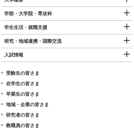
学部・大学院・専攻科
学生生活・就職支援
研究・地域連携・国際交流
入試情報
受験生の皆さま
在学生の皆さま
卒業生の皆さま
地域・企業の皆さま
研究者の皆さま
教職員の皆さま