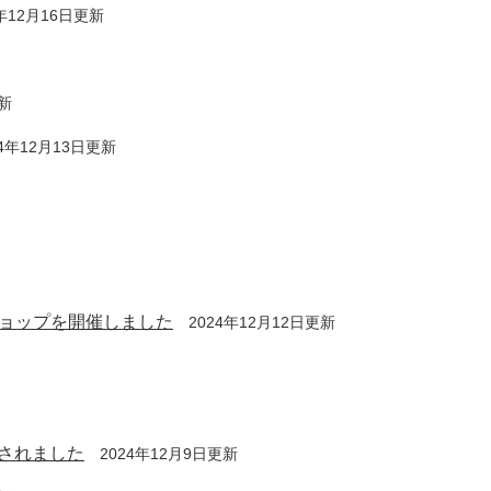
4年12月16日更新
更新
24年12月13日更新
ショップを開催しました
2024年12月12日更新
に掲載されました
2024年12月9日更新