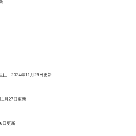
新
年）
2024年11月29日更新
年11月27日更新
26日更新