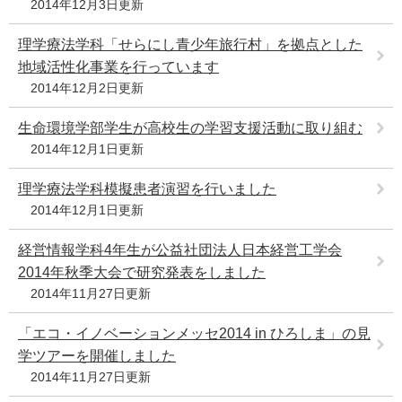
2014年12月3日更新
理学療法学科「せらにし青少年旅行村」を拠点とした
地域活性化事業を行っています
2014年12月2日更新
生命環境学部学生が高校生の学習支援活動に取り組む
2014年12月1日更新
理学療法学科模擬患者演習を行いました
2014年12月1日更新
経営情報学科4年生が公益社団法人日本経営工学会
2014年秋季大会で研究発表をしました
2014年11月27日更新
「エコ・イノベーションメッセ2014 in ひろしま」の見
学ツアーを開催しました
2014年11月27日更新