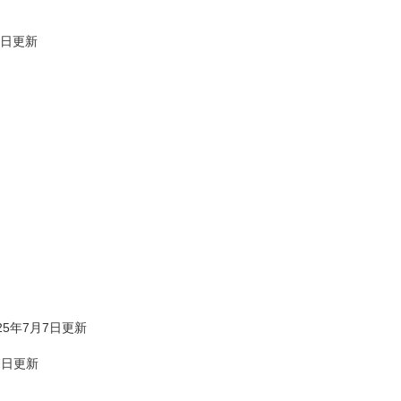
1日更新
025年7月7日更新
月7日更新