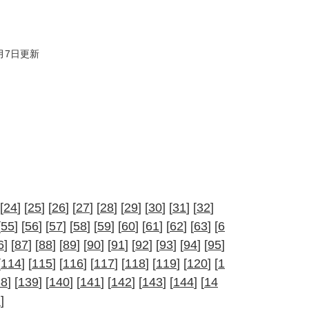
7月7日更新
[
24
] [
25
] [
26
] [
27
] [
28
] [
29
] [
30
] [
31
] [
32
]
[
55
] [
56
] [
57
] [
58
] [
59
] [
60
] [
61
] [
62
] [
63
] [
6
6
] [
87
] [
88
] [
89
] [
90
] [
91
] [
92
] [
93
] [
94
] [
95
]
[
114
] [
115
] [
116
] [
117
] [
118
] [
119
] [
120
] [
1
38
] [
139
] [
140
] [
141
] [
142
] [
143
] [
144
] [
14
2
]