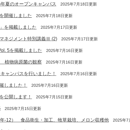
5年夏のオープンキャンパス
2025年7月18日更新
を開催しました
2025年7月18日更新
」を掲載しました
2025年7月17日更新
ネジメント特別講義Ⅲ (2)
2025年7月17日更新
Vol. 5を掲載しました
2025年7月16日更新
目 植物病原菌の観察
2025年7月16日更新
ンキャンパスを行いました！
2025年7月16日更新
催しました！
2025年7月16日更新
を公開します！
2025年7月15日更新
5
2025年7月15日更新
1年-12） 食品衛生・加工、牧草栽培、メロン収穫他
2025年