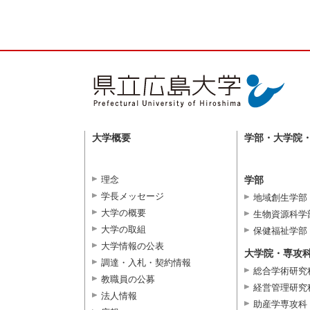
大学概要
学部・大学院
理念
学部
学長メッセージ
地域創生学部
大学の概要
生物資源科学
大学の取組
保健福祉学部
大学情報の公表
大学院・専攻
調達・入札・契約情報
総合学術研究
教職員の公募
経営管理研究
法人情報
助産学専攻科