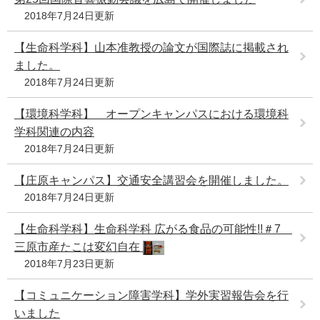
2018年7月24日更新
【生命科学科】山本准教授の論文が国際誌に掲載され
ました。
2018年7月24日更新
【環境科学科】 オープンキャンパスにおける環境科
学科関連の内容
2018年7月24日更新
【庄原キャンパス】交通安全講習会を開催しました。
2018年7月24日更新
【生命科学科】生命科学科 広がる食品の可能性!!＃7
三原市産たこは変幻自在
2018年7月23日更新
【コミュニケーション障害学科】学外実習報告会を行
いました