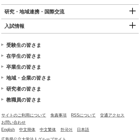
研究・地域連携・国際交流
入試情報
受験生の皆さま
在学生の皆さま
卒業生の皆さま
地域・企業の皆さま
研究者の皆さま
教職員の皆さま
サイトのご利用について
免責事項
RSSについて
交通アクセス
お問い合わせ
English
中文簡体
中文繁体
한국어
日本語
広島県公立大学法人グループサイト