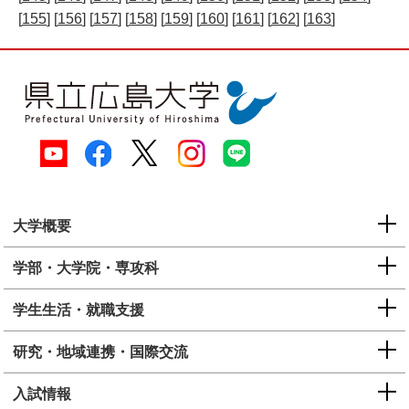
[
155
] [
156
] [
157
] [
158
] [
159
] [
160
] [
161
] [
162
] [
163
]
大学概要
学部・大学院・専攻科
学生生活・就職支援
研究・地域連携・国際交流
入試情報