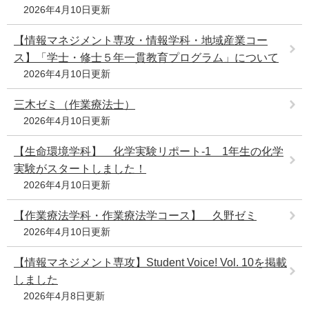
2026年4月10日更新
【情報マネジメント専攻・情報学科・地域産業コー
ス】「学士・修士５年一貫教育プログラム」について
2026年4月10日更新
三木ゼミ（作業療法士）
2026年4月10日更新
【生命環境学科】 化学実験リポート-1 1年生の化学
実験がスタートしました！
2026年4月10日更新
【作業療法学科・作業療法学コース】 久野ゼミ
2026年4月10日更新
【情報マネジメント専攻】Student Voice! Vol. 10を掲載
しました
2026年4月8日更新