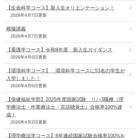
【生命科学コース】新入生オリエンテーション！
2026年4月7日更新
模擬講義
2026年4月7日更新
【看護学コース】令和8年度 新入生ガイダンス
2026年4月6日更新
【環境科学コース】 環境科学コースに53名の学生が
入学しました！
2026年4月6日更新
【保健福祉学部】2025年度国家試験 リハ3職種（理
学療法士・作業療法士・言語聴覚士）合格率100%達
成！
2026年4月2日更新
【理学療法学コース】6年連続国家試験合格率100%を