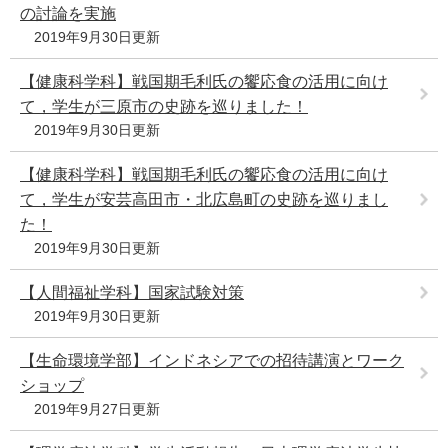
の討論を実施
2019年9月30日更新
【健康科学科】戦国期毛利氏の饗応食の活用に向け
て，学生が三原市の史跡を巡りました！
2019年9月30日更新
【健康科学科】戦国期毛利氏の饗応食の活用に向け
て，学生が安芸高田市・北広島町の史跡を巡りまし
た！
2019年9月30日更新
【人間福祉学科】国家試験対策
2019年9月30日更新
【生命環境学部】インドネシアでの招待講演とワーク
ショップ
2019年9月27日更新