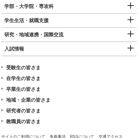
学部・大学院・専攻科
学生生活・就職支援
研究・地域連携・国際交流
入試情報
受験生の皆さま
在学生の皆さま
卒業生の皆さま
地域・企業の皆さま
研究者の皆さま
教職員の皆さま
サイトのご利用について
免責事項
RSSについて
交通アクセス