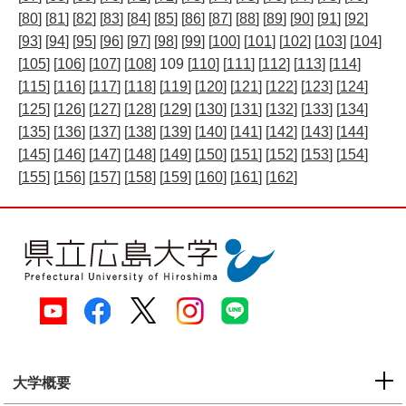
[
80
] [
81
] [
82
] [
83
] [
84
] [
85
] [
86
] [
87
] [
88
] [
89
] [
90
] [
91
] [
92
]
[
93
] [
94
] [
95
] [
96
] [
97
] [
98
] [
99
] [
100
] [
101
] [
102
] [
103
] [
104
]
[
105
] [
106
] [
107
] [
108
] 109 [
110
] [
111
] [
112
] [
113
] [
114
]
[
115
] [
116
] [
117
] [
118
] [
119
] [
120
] [
121
] [
122
] [
123
] [
124
]
[
125
] [
126
] [
127
] [
128
] [
129
] [
130
] [
131
] [
132
] [
133
] [
134
]
[
135
] [
136
] [
137
] [
138
] [
139
] [
140
] [
141
] [
142
] [
143
] [
144
]
[
145
] [
146
] [
147
] [
148
] [
149
] [
150
] [
151
] [
152
] [
153
] [
154
]
[
155
] [
156
] [
157
] [
158
] [
159
] [
160
] [
161
] [
162
]
大学概要