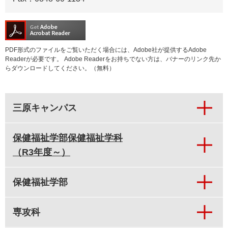
PDF形式のファイルをご覧いただく場合には、Adobe社が提供するAdobe
Readerが必要です。
Adobe Readerをお持ちでない方は、バナーのリンク先か
らダウンロードしてください。（無料）
三原キャンパス
保健福祉学部保健福祉学科
（R3年度～）
保健福祉学部
専攻科