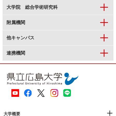
大学院 総合学術研究科
附属機関
他キャンパス
連携機関
大学概要