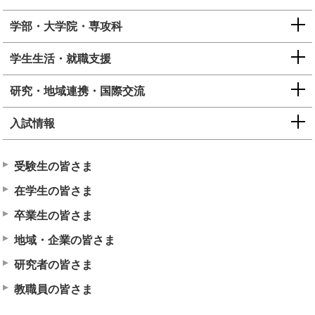
学部・大学院・専攻科
学生生活・就職支援
研究・地域連携・国際交流
入試情報
受験生の皆さま
在学生の皆さま
卒業生の皆さま
地域・企業の皆さま
研究者の皆さま
教職員の皆さま