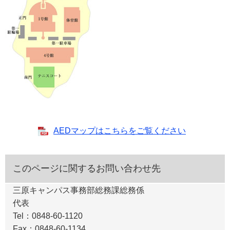
AEDマップはこちらをご覧ください
このページに関するお問い合わせ先
三原キャンパス事務部総務課総務係
代表
Tel：0848-60-1120
Fax：0848-60-1134