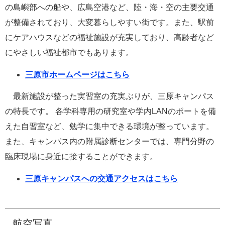
の島嶼部への船や、広島空港など、陸・海・空の主要交通
が整備されており、大変暮らしやすい街です。また、駅前
にケアハウスなどの福祉施設が充実しており、高齢者など
にやさしい福祉都市でもあります。
三原市ホームページはこちら
最新施設が整った実習室の充実ぶりが、三原キャンパス
の特長です。 各学科専用の研究室や学内LANのポートを備
えた自習室など、勉学に集中できる環境が整っています。
また、キャンパス内の附属診断センターでは、専門分野の
臨床現場に身近に接することができます。
三原キャンパスへの交通アクセスはこちら
航空写真