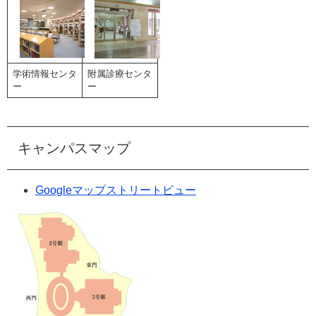
学術情報センタ
附属診療センタ
ー
ー
キャンパスマップ
Googleマップストリートビュー